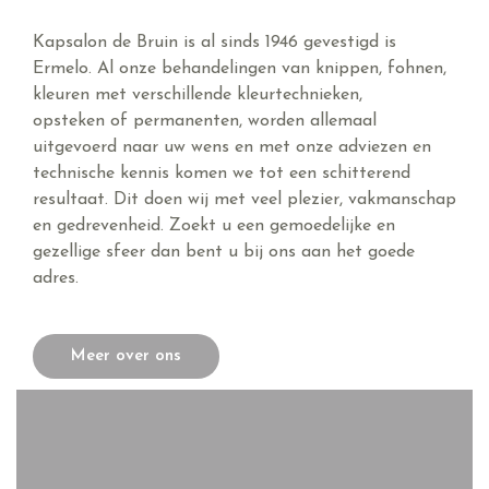
Kapsalon de Bruin is al sinds 1946 gevestigd is
Ermelo. Al onze behandelingen van knippen, fohnen,
kleuren met verschillende kleurtechnieken,
opsteken of permanenten, worden allemaal
uitgevoerd naar uw wens en met onze adviezen en
technische kennis komen we tot een schitterend
resultaat. Dit doen wij met veel plezier, vakmanschap
en gedrevenheid. Zoekt u een gemoedelijke en
gezellige sfeer dan bent u bij ons aan het goede
adres.
Meer over ons