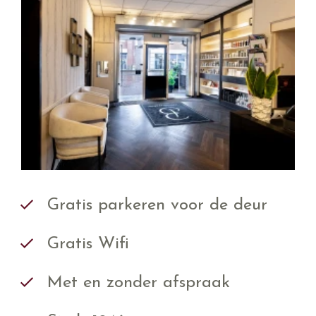
Gratis parkeren voor de deur
Gratis Wifi
Met en zonder afspraak