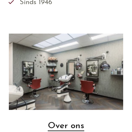
Sinds 1946
Over ons