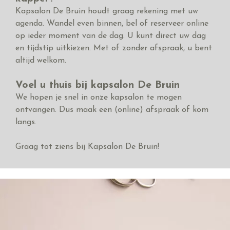
Kapsalon De Bruin houdt graag rekening met uw
agenda. Wandel even binnen, bel of reserveer online
op ieder moment van de dag. U kunt direct uw dag
en tijdstip uitkiezen. Met of zonder afspraak, u bent
altijd welkom.
Voel u thuis bij kapsalon De Bruin
We hopen je snel in onze kapsalon te mogen
ontvangen. Dus maak een (online) afspraak of kom
langs.
Graag tot ziens bij Kapsalon De Bruin!