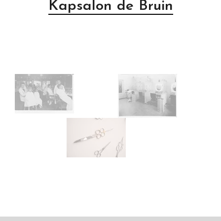
Kapsalon de Bruin