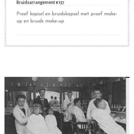
Bruidsarrangement €137
Proef kapsel en bruidskapsel met proef make-
up en bruids make-up