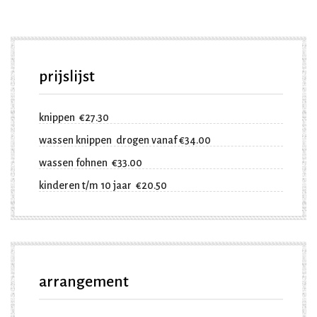
prijslijst
knippen €27.30
wassen knippen drogen vanaf €34.00
wassen fohnen €33.00
kinderen t/m 10 jaar €20.50
arrangement